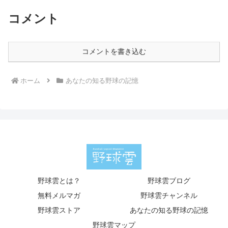
コメント
コメントを書き込む
ホーム
あなたの知る野球の記憶
野球雲とは？
野球雲ブログ
無料メルマガ
野球雲チャンネル
野球雲ストア
あなたの知る野球の記憶
野球雲マップ