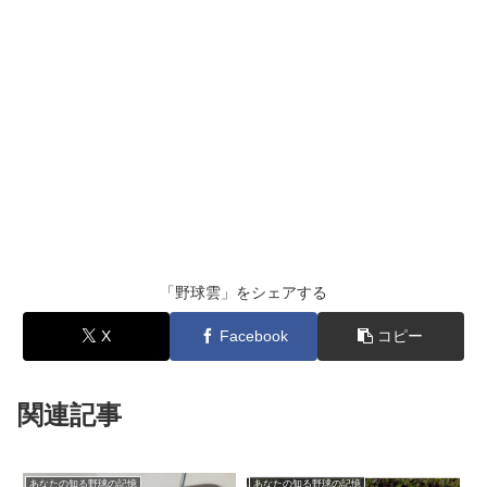
「野球雲」をシェアする
X
Facebook
コピー
関連記事
あなたの知る野球の記憶
あなたの知る野球の記憶