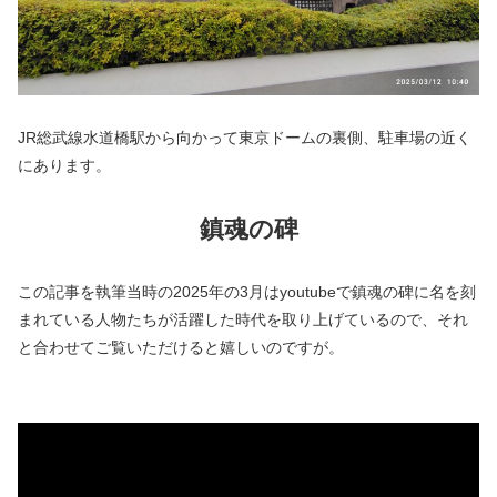
JR総武線水道橋駅から向かって東京ドームの裏側、駐車場の近く
にあります。
鎮魂の碑
この記事を執筆当時の2025年の3月はyoutubeで鎮魂の碑に名を刻
まれている人物たちが活躍した時代を取り上げているので、それ
と合わせてご覧いただけると嬉しいのですが。