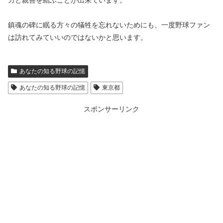
カと親善を結ぶことが出来ています。
鎮魂の碑に眠る方々の犠牲を忘れないためにも、一度野球ファン
は訪れてみていいのではないかと思います。
あなたの知る野球の記憶
あなたの知る野球の記憶
東京都
スポンサーリンク